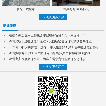
精品日式搬家
家具打包/家具拆装
>> 浏览更多产品
新闻资讯
在整个搬迁费用里都包含哪些服务项目？为大家介绍一下：
深圳光明长途搬迁搬厂流程？实践经验告诉你@深圳金牛搬迁
2026年6月7月搬家吉日选择，哪天搬家好！深圳金牛搬迁推荐参考
深圳搬家电话 深圳金牛搬迁电话号码多少 单位搬家服务热线
深圳宝安西乡搬迁公司，为客户需求定制的搬迁服务体验
>> 浏览更多新闻