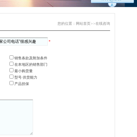
您的位置：
网站首页
>>
在线咨询
*
销售条款及附加条件
在本地区的销售部门
最小购货量
型号 供货能力
产品担保