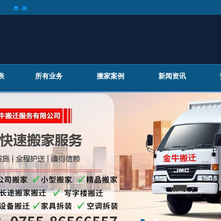
表
所有业务
搬家案例
新闻资讯
百叶窗图片载入中