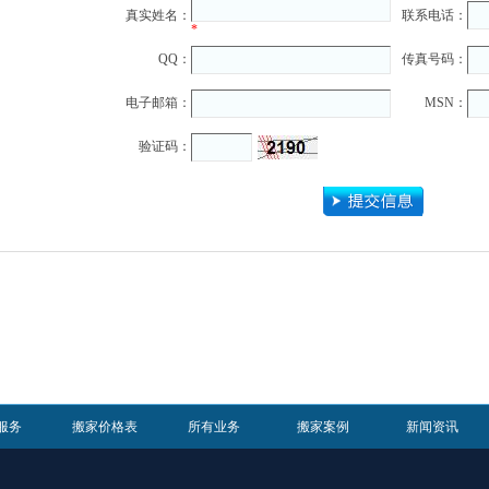
真实姓名：
联系电话：
*
QQ：
传真号码：
电子邮箱：
MSN：
验证码：
服务
搬家价格表
所有业务
搬家案例
新闻资讯