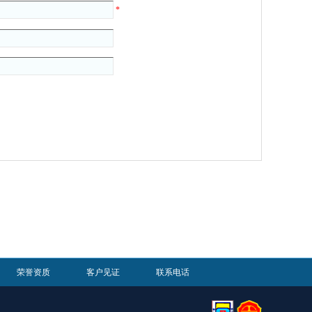
*
荣誉资质
客户见证
联系电话