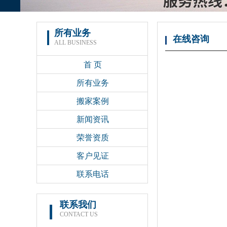
所有业务
在线咨询
ALL BUSINESS
首 页
所有业务
搬家案例
新闻资讯
荣誉资质
客户见证
联系电话
联系我们
CONTACT US