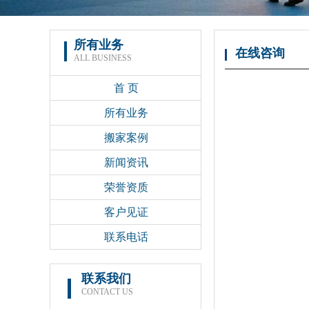
所有业务
在线咨询
ALL BUSINESS
首 页
所有业务
搬家案例
新闻资讯
荣誉资质
客户见证
联系电话
联系我们
CONTACT US