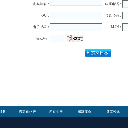
真实姓名：
联系电话：
*
QQ：
传真号码：
电子邮箱：
MSN：
验证码：
服务
搬家价格表
所有业务
搬家案例
新闻资讯