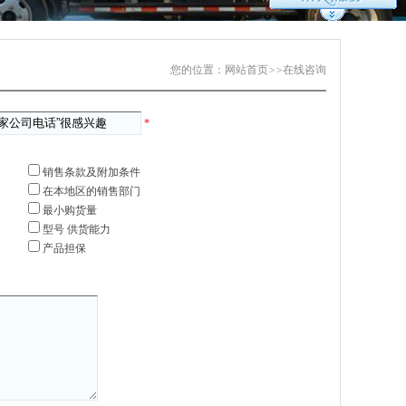
您的位置：
网站首页
>>
在线咨询
*
销售条款及附加条件
在本地区的销售部门
最小购货量
型号 供货能力
产品担保