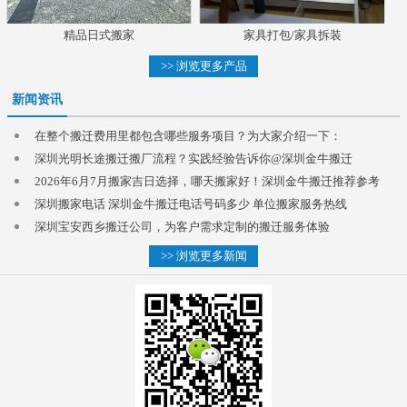
精品日式搬家
家具打包/家具拆装
>> 浏览更多产品
新闻资讯
在整个搬迁费用里都包含哪些服务项目？为大家介绍一下：
深圳光明长途搬迁搬厂流程？实践经验告诉你@深圳金牛搬迁
2026年6月7月搬家吉日选择，哪天搬家好！深圳金牛搬迁推荐参考
深圳搬家电话 深圳金牛搬迁电话号码多少 单位搬家服务热线
深圳宝安西乡搬迁公司，为客户需求定制的搬迁服务体验
>> 浏览更多新闻